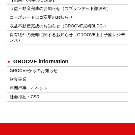
収益不動産完成のお知らせ（スプランデッド難波Ⅶ）
コーポレートロゴ変更のお知らせ
収益不動産完成のお知らせ（GROOVE尼崎BLDG.）
保有物件の売却に関するお知らせ（GROOVE上甲子園レジデ
ンス）
GROOVE information
GROOVEからのお知らせ
飲食事業
年間行事・イベント
社会福祉・CSR