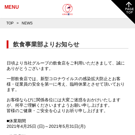
MENU
TOP
NEWS
飲食事業部よりお知らせ
日頃より当社グループの飲食店をご利用いただきまして、誠に
ありがとうございます。
一部飲食店では、新型コロナウイルスの感染拡大防止とお客
様・従業員の安全を第一に考え、臨時休業とさせて頂いており
ます。
お客様ならびに関係各位には大変ご迷惑をおかけいたします
が、何卒ご理解くださいますようお願い申し上げます。
皆様のご健康・ご安全を心よりお祈り申し上げます。
■休業期間
2021年4月25日 (日)～2021年5月31日(月)