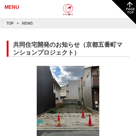
MENU
TOP
NEWS
共同住宅開発のお知らせ（京都五番町マ
ンションプロジェクト）