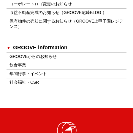
コーポレートロゴ変更のお知らせ
収益不動産完成のお知らせ（GROOVE尼崎BLDG.）
保有物件の売却に関するお知らせ（GROOVE上甲子園レジデ
ンス）
GROOVE information
GROOVEからのお知らせ
飲食事業
年間行事・イベント
社会福祉・CSR