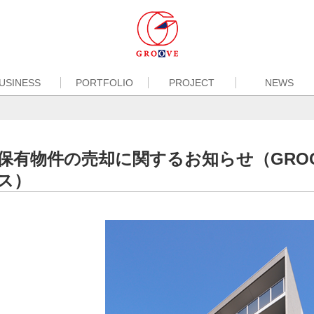
USINESS
PORTFOLIO
PROJECT
NEWS
保有物件の売却に関するお知らせ（GRO
ス）