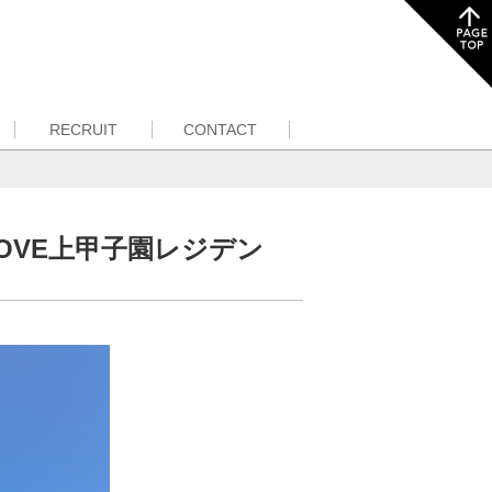
RECRUIT
CONTACT
OVE上甲子園レジデン