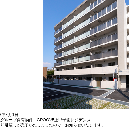
26年4月1日
社グループ保有物件 GROOVE上甲子園レジデンス
売却引渡しが完了いたしましたので、お知らせいたします。