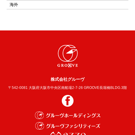
海外
株式会社グルーヴ
〒542-0081 大阪府大阪市中央区南船場2-7-26 GROOVE長堀橋BLDG.3階