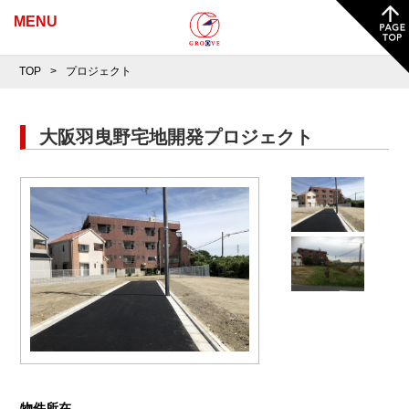
MENU
TOP
プロジェクト
大阪羽曳野宅地開発プロジェクト
物件所在