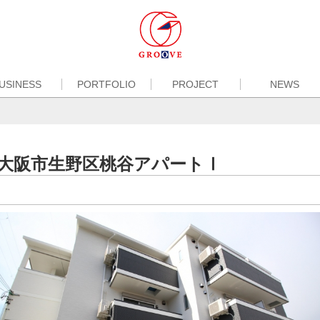
USINESS
PORTFOLIO
PROJECT
NEWS
大阪市生野区桃谷アパートⅠ