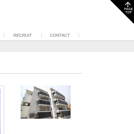
RECRUIT
CONTACT