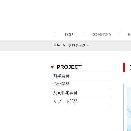
TOP
COMPANY
B
TOP
プロジェクト
PROJECT
商業開発
宅地開発
共同住宅開発
リゾート開発